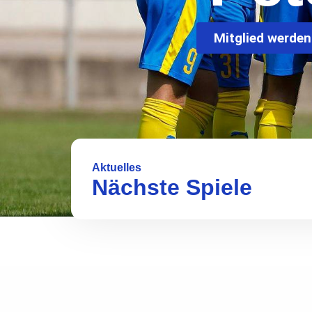
Mitglied werden
Aktuelles
Nächste Spiele