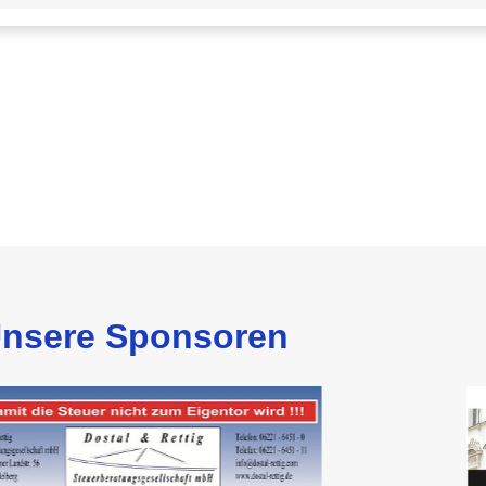
nsere Sponsoren