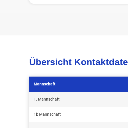
Übersicht Kontaktdat
Mannschaft
1. Mannschaft
1b Mannschaft