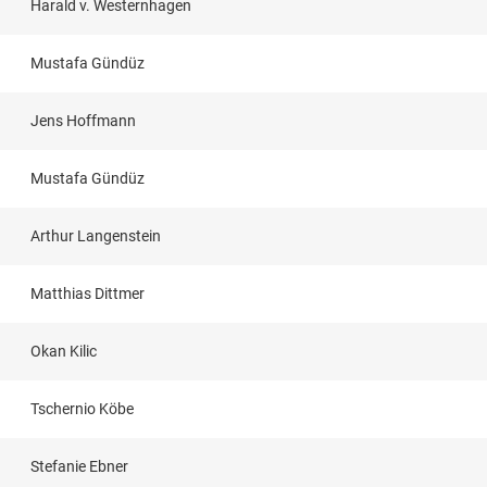
Harald v. Westernhagen
Mustafa Gündüz
Jens Hoffmann
Mustafa Gündüz
Arthur Langenstein
Matthias Dittmer
Okan Kilic
Tschernio Köbe
Stefanie Ebner