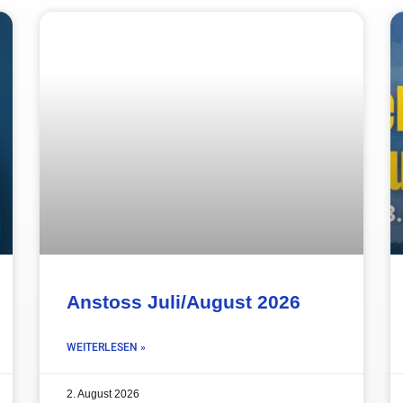
Anstoss Juli/August 2026
WEITERLESEN »
2. August 2026