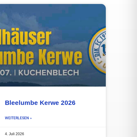
Bleelumbe Kerwe 2026
WEITERLESEN »
4. Juli 2026