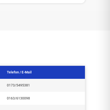
Telefon / E-Mail
0173/5495381
0163/6130098