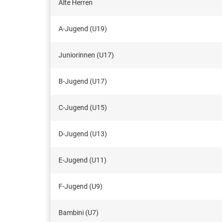
Alte Herren
A-Jugend (U19)
Juniorinnen (U17)
B-Jugend (U17)
C-Jugend (U15)
D-Jugend (U13)
E-Jugend (U11)
F-Jugend (U9)
Bambini (U7)