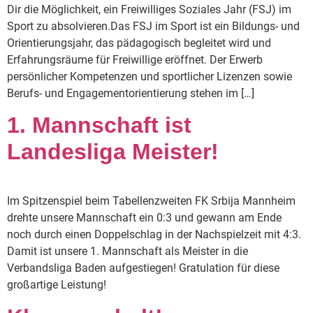
Dir die Möglichkeit, ein Freiwilliges Soziales Jahr (FSJ) im
Sport zu absolvieren.Das FSJ im Sport ist ein Bildungs- und
Orientierungsjahr, das pädagogisch begleitet wird und
Erfahrungsräume für Freiwillige eröffnet. Der Erwerb
persönlicher Kompetenzen und sportlicher Lizenzen sowie
Berufs- und Engagementorientierung stehen im […]
1. Mannschaft ist
Landesliga Meister!
Im Spitzenspiel beim Tabellenzweiten FK Srbija Mannheim
drehte unsere Mannschaft ein 0:3 und gewann am Ende
noch durch einen Doppelschlag in der Nachspielzeit mit 4:3.
Damit ist unsere 1. Mannschaft als Meister in die
Verbandsliga Baden aufgestiegen! Gratulation für diese
großartige Leistung!