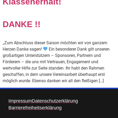
Klassenerhalt!
DANKE !!
„Zum Abschluss dieser Saison möchten wir von ganzem
Herzen Danke sagen!
Ein besonderer Dank gilt unseren
großartigen Unterstützern – Sponsoren, Partnern und
Förderern – die uns mit Vertrauen, Engagement und
wertvoller Hilfe zur Seite standen. Ihr habt den Rahmen
geschaffen, in dem unsere Vereinsarbeit überhaupt erst
möglich wurde. Ebenso danken wir all den fleißigen […]
Impressum
Datenschutzerklärung
Barrierefreiheitserklärung