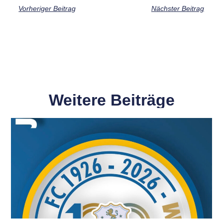
Vorheriger Beitrag
Nächster Beitrag
Weitere Beiträge