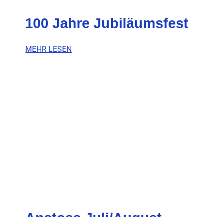
100 Jahre Jubiläumsfest
MEHR LESEN