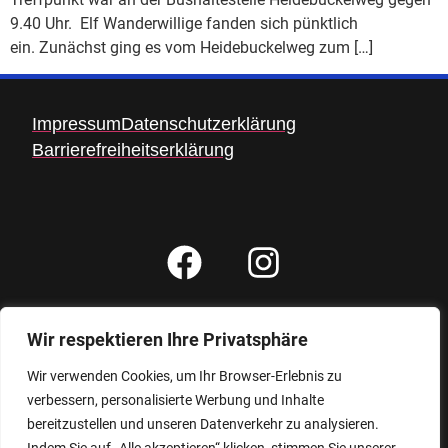
9.40 Uhr. Elf Wanderwillige fanden sich pünktlich
ein. Zunächst ging es vom Heidebuckelweg zum […]
Impressum
Datenschutzerklärung
Barrierefreiheitserklärung
Wir respektieren Ihre Privatsphäre
Gesamtbesucher: 6380
Besucher heute: 10
Wir verwenden Cookies, um Ihr Browser-Erlebnis zu
verbessern, personalisierte Werbung und Inhalte
bereitzustellen und unseren Datenverkehr zu analysieren.