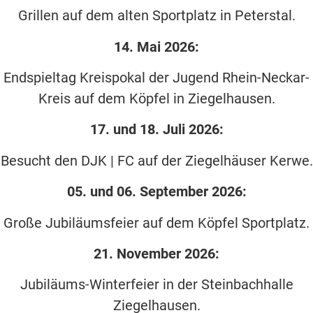
Grillen auf dem alten Sportplatz in Peterstal.
14. Mai 2026:
Endspieltag Kreispokal der Jugend Rhein-Neckar-
Kreis auf dem Köpfel in Ziegelhausen.
17. und 18. Juli 2026:
Besucht den DJK | FC auf der Ziegelhäuser Kerwe.
05. und 06. September 2026:
Große Jubiläumsfeier auf dem Köpfel Sportplatz.
21. November 2026:
Jubiläums-Winterfeier in der Steinbachhalle
Ziegelhausen.