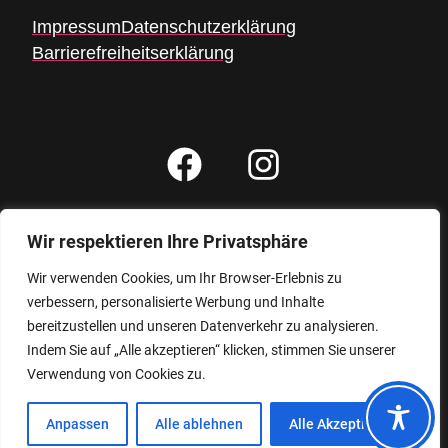
Impressum
Datenschutzerklärung
Barrierefreiheitserklärung
Wir respektieren Ihre Privatsphäre
Gesamtbesucher: 6392
Besucher heute: 4
Wir verwenden Cookies, um Ihr Browser-Erlebnis zu
verbessern, personalisierte Werbung und Inhalte
bereitzustellen und unseren Datenverkehr zu analysieren.
Indem Sie auf „Alle akzeptieren“ klicken, stimmen Sie unserer
Verwendung von Cookies zu.
Anpassen
Alle ablehnen
Alle Akzeptieren