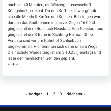
nach ca. 40 Minuten, die Winzergenossenschaft
Königsbach, erreicht. Da nun Kaffeezeit war gönnte
sich die Mehrheit Kaffee und Kuchen. Bei einigen war
danach das Sodbrennen inclusive. Gegen 16.00 Uhr
ging es mit dem Bus nach Neustadt. Von Neustadt aus
ging es mit der S-Bahn in Richtung Heimat. Ohne
Verluste sind wir am Bahnhof Schlierbach
angekommen. Hier trennten sich dann unsere Wege.
Die nächste Wanderung ist am 3.10.25 (Feiertag) und
ist in den heimischen Gefilden geplant.
H. + H.
« Voriger
1
2
3
Nächster »