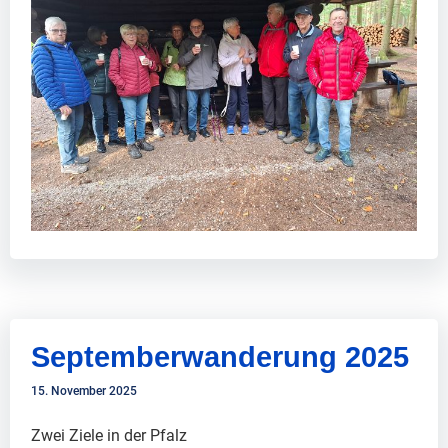
Septemberwanderung 2025
15. November 2025
Zwei Ziele in der Pfalz